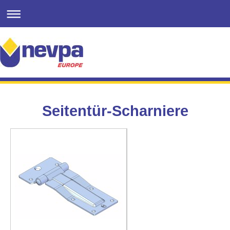
Seitentür-Scharniere