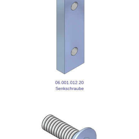
06.001.012.20
Senkschraube