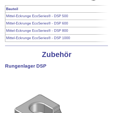
Bauteil
Mittel-Eckrunge EcoSeries® - DSP 500
Mittel-Eckrunge EcoSeries® - DSP 600
Mittel-Eckrunge EcoSeries® - DSP 800
Mittel-Eckrunge EcoSeries® - DSP 1000
Zubehör
Rungenlager DSP