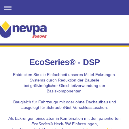
EcoSeries® - DSP
Entdecken Sie die Einfachheit unseres Mittel-Eckrungen-
Systems durch Reduktion der Bauteile
bei größtmöglicher Gleichteilverwendung der
Basiskomponenten!
Baugleich für Fahrzeuge mit oder ohne Dachaufbau und
ausgelegt für Schraub-/Niet-Verschlusstaschen.
Als Eckrungen einsetzbar in Kombination mit den patentierten
EcoSeries®
Heck-BW Einfassungen,